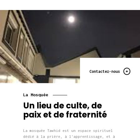
Contactez-nous
La Mosquée
Un lieu de culte, de
paix et de fraternité
La mosquée Tawhid est un espace spirituel
dédié à la prière, à l'apprentissage, et à