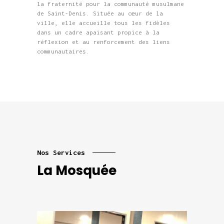
la fraternité pour la communauté musulmane
de Saint-Denis. Située au cœur de la
ville, elle accueille tous les fidèles
dans un cadre apaisant propice à la
réflexion et au renforcement des liens
communautaires.
Nos Services
La Mosquée