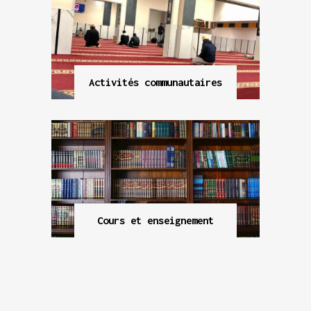
Activités communautaires
Cours et enseignement