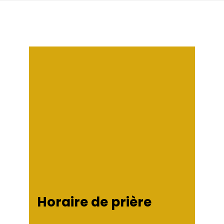
Horaire de prière