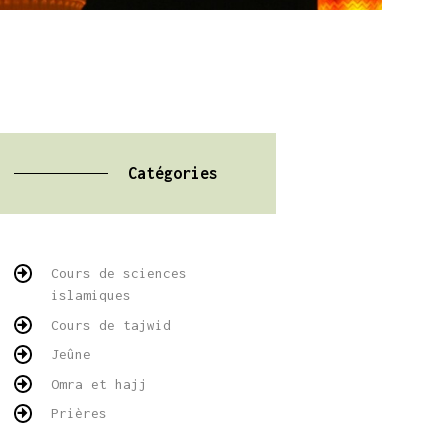
Catégories
Cours de sciences
islamiques
Cours de tajwid
Jeûne
Omra et hajj
Prières