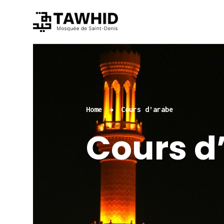
Home
Cours d’arabe
Cours d