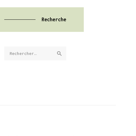
Recherche
Rechercher :