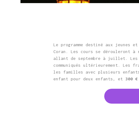
Le programme destiné aux jeunes et
Coran. Les cours se dérouleront à 
allant de septembre à juillet. Les
communiqués ultérieurement. Les f
les familles avec plusieurs enfant
enfant pour deux enfants, et
300 €