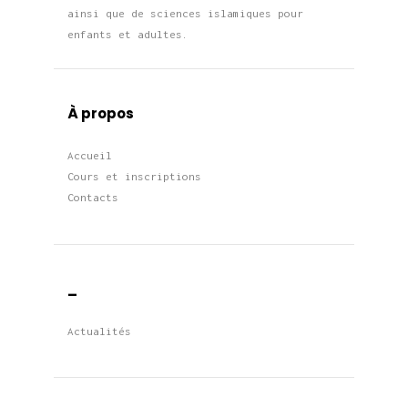
ainsi que de sciences islamiques pour
enfants et adultes.
À propos
Accueil
Cours et inscriptions
Contacts
_
Actualités