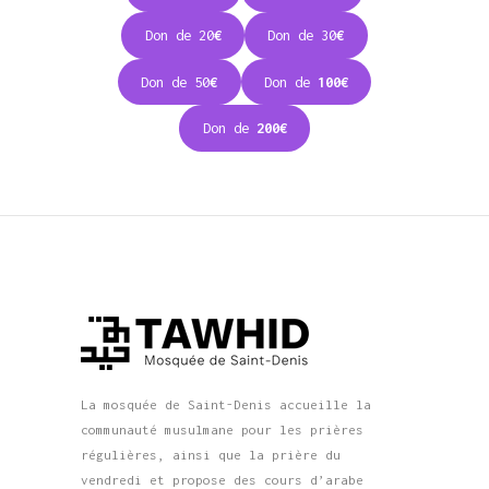
Don de 20
€
Don de 30
€
Don de 50
€
Don de
100€
Don de
200€
La mosquée de Saint-Denis accueille la
communauté musulmane pour les prières
régulières, ainsi que la prière du
vendredi et propose des cours d’arabe