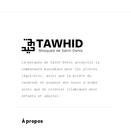
La mosquée de Saint-Denis accueille la
communauté musulmane pour les prières
régulières, ainsi que la prière du
vendredi et propose des cours d’arabe
ainsi que de sciences islamiques pour
enfants et adultes.
À propos