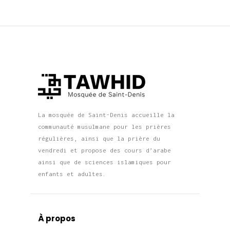
La mosquée de Saint-Denis accueille la
communauté musulmane pour les prières
régulières, ainsi que la prière du
vendredi et propose des cours d’arabe
ainsi que de sciences islamiques pour
enfants et adultes.
À propos