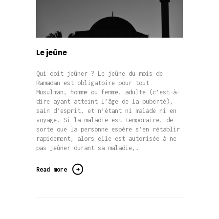
Le jeûne
Qui doit jeûner ? Le jeûne du mois de
Ramadan est obligatoire pour tout
Musulman, homme ou femme, adulte (c’est-à-
dire ayant atteint l’âge de la puberté),
sain d’esprit, et n’étant ni malade ni en
voyage. Si la maladie est temporaire, de
sorte que la personne espère s’en rétablir
rapidement, alors elle est autorisée à ne
pas jeûner durant sa maladie,…
Read more