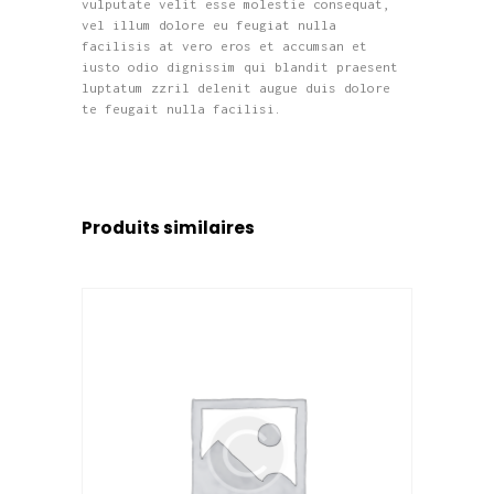
vulputate velit esse molestie consequat,
vel illum dolore eu feugiat nulla
facilisis at vero eros et accumsan et
iusto odio dignissim qui blandit praesent
luptatum zzril delenit augue duis dolore
te feugait nulla facilisi.
Produits similaires