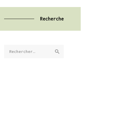
Recherche
Rechercher :