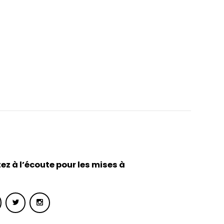
ez à l’écoute pour les mises à