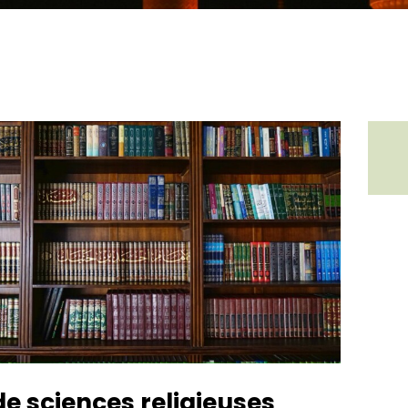
e sciences religieuses