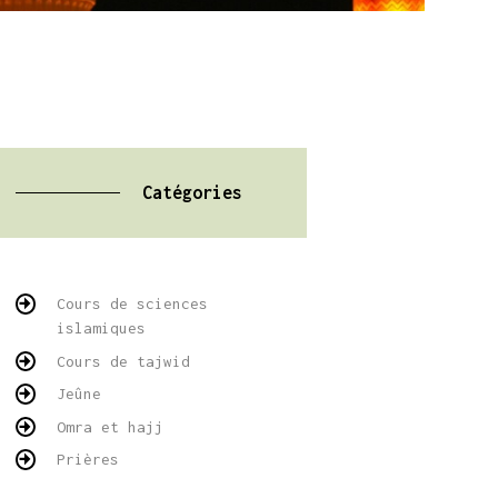
Catégories
Cours de sciences
islamiques
Cours de tajwid
Jeûne
Omra et hajj
Prières