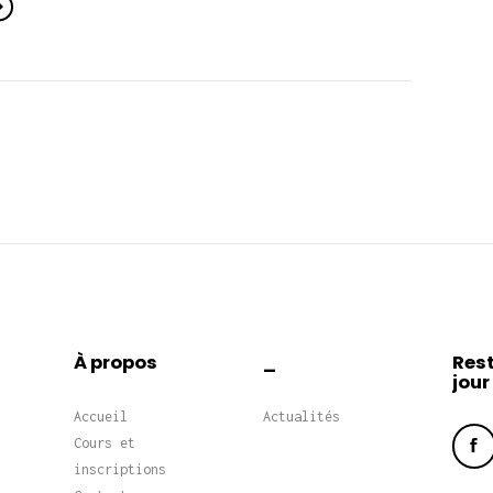
À propos
_
Rest
jour
Accueil
Actualités
Cours et
inscriptions