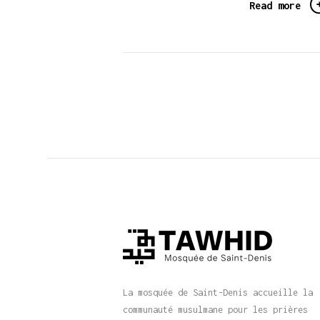
Read more
La mosquée de Saint-Denis accueille la
communauté musulmane pour les prières