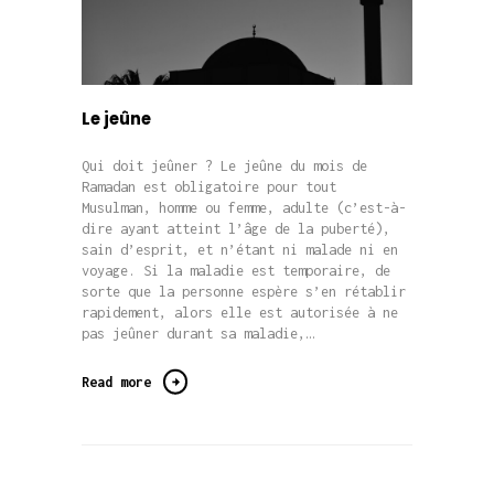
Le jeûne
Qui doit jeûner ? Le jeûne du mois de
Ramadan est obligatoire pour tout
Musulman, homme ou femme, adulte (c’est-à-
dire ayant atteint l’âge de la puberté),
sain d’esprit, et n’étant ni malade ni en
voyage. Si la maladie est temporaire, de
sorte que la personne espère s’en rétablir
rapidement, alors elle est autorisée à ne
pas jeûner durant sa maladie,…
Read more