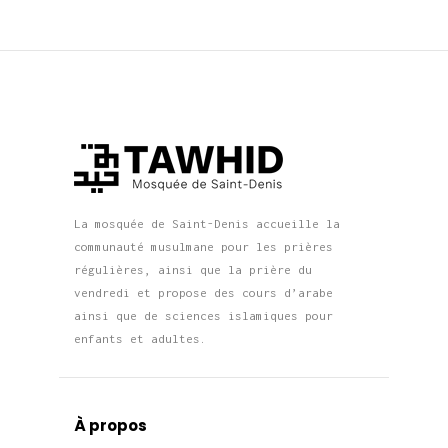
La mosquée de Saint-Denis accueille la
communauté musulmane pour les prières
régulières, ainsi que la prière du
vendredi et propose des cours d’arabe
ainsi que de sciences islamiques pour
enfants et adultes.
À propos