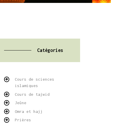
Catégories
Cours de sciences
islamiques
Cours de tajwid
Jeûne
Omra et hajj
Prières