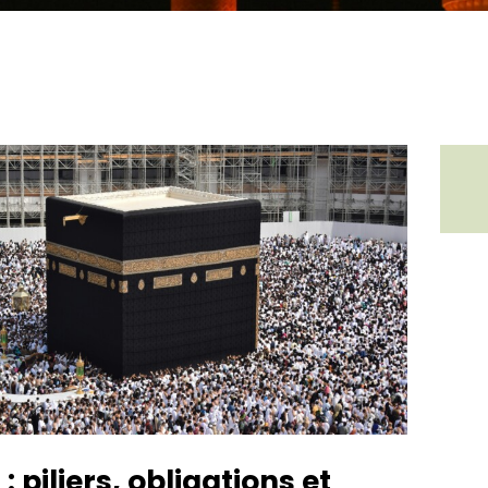
: piliers, obligations et