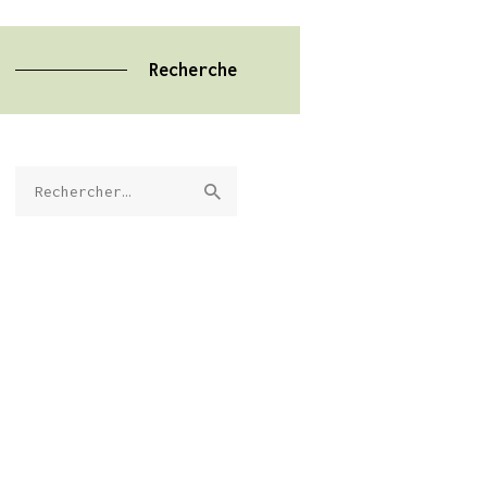
Recherche
Rechercher :