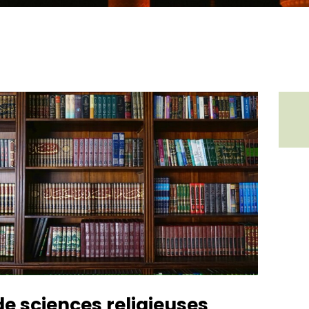
e sciences religieuses