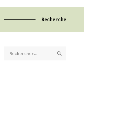
Recherche
Rechercher :