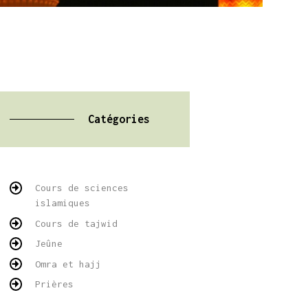
Catégories
Cours de sciences
islamiques
Cours de tajwid
Jeûne
Omra et hajj
Prières