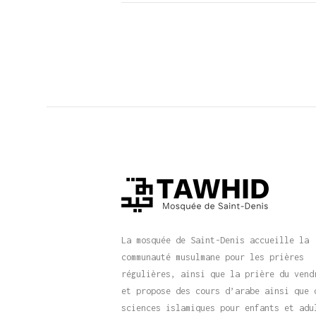
La mosquée de Saint-Denis accueille la
communauté musulmane pour les prières
régulières, ainsi que la prière du vend
et propose des cours d’arabe ainsi que 
sciences islamiques pour enfants et adu