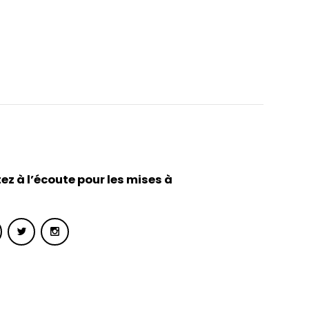
ez à l’écoute pour les mises à