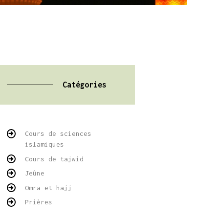
Catégories
Cours de sciences
islamiques
Cours de tajwid
Jeûne
Omra et hajj
Prières