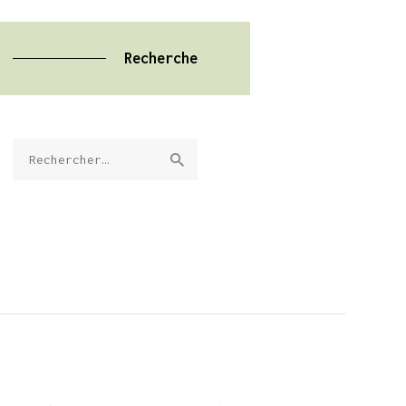
Recherche
Rechercher :